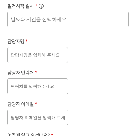
철거시작 일시
*
담당자명
*
담당자 연락처
*
담당자 이메일
*
어떻게 알고 오셨나요?
*