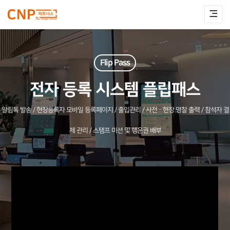
플립패스 FlipPass - 행사 전자등록·
Flip Pass
전자 등록 시스템 플립패스
알림톡 발송 / 현장등록자 모바일 등록페이지 / 출입관리 / 사전ㆍ현장 명찰 출력 / 참석자 결
제 관리 / 스탬프 미션 및 행운권 배부