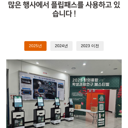
많은 행사에서 플립패스를 사용하고 있
습니다 !
2025년
2024년
2023 이전