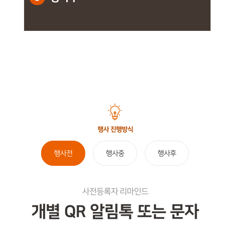
행사 진행방식
행사전
행사중
행사후
사전등록자 리마인드
개별 QR 알림톡 또는 문자