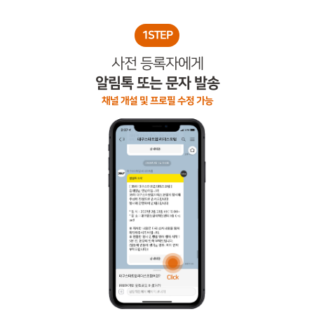
1STEP
사전 등록자에게
알림톡 또는 문자 발송
채널 개설 및 프로필 수정 가능