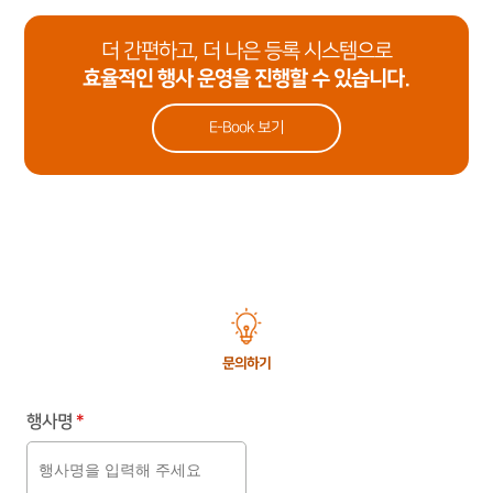
더 간편하고, 더 나은 등록 시스템으로
효율적인 행사 운영을 진행할 수 있습니다.
E-Book 보기
문의하기
행사명
*