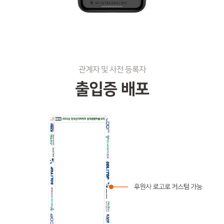
관계자 및 사전 등록자
출입증 배포