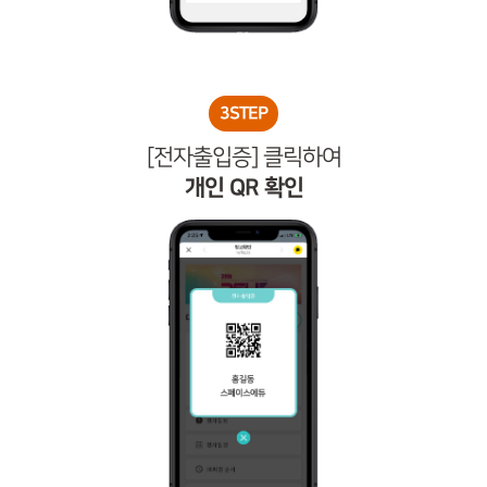
3STEP
[전자출입증] 클릭하여
개인 QR 확인