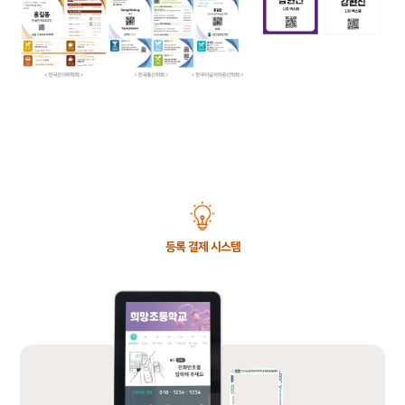
등록 결제 시스템