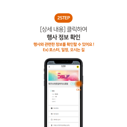
2STEP
[상세 내용] 클릭하여
행사 정보 확인
행사와 관련한 정보를 확인할 수 있어요 !
Ex) 포스터, 일정, 오시는 길